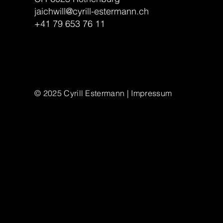
jaichwill@cyrill-estermann.ch
+41 79 653 76 11
© 2025
Cyrill Estermann | Impressum