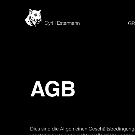
Cyrill Estermann
GR
AGB
Dies sind die Allgemeinen Geschäftsbedingungen 