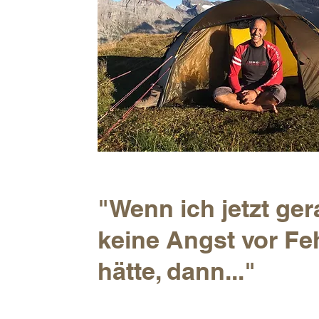
"Wenn ich jetzt ge
keine Angst vor Fe
hätte, dann..."