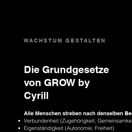
WACHSTUM GESTALTEN
Die Grundgesetze
von GROW by
Cyrill
Alle Menschen streben nach denselben Be
Verbundenheit (Zugehörigkeit, Gemeinsamkei
Eigenständigkeit (Autonomie, Freiheit)