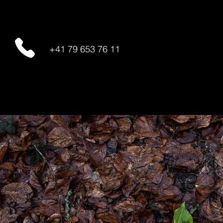
+41 79 653 76 11