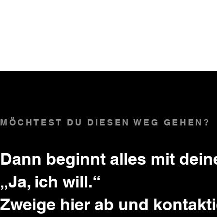
MÖCHTEST DU DIESEN WEG GEHEN?
Dann beginnt alles mit dein
„Ja, ich will.“
Zweige hier ab und kontakti