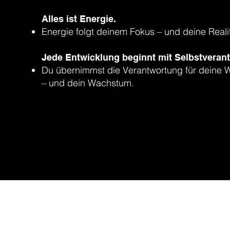
Alles ist Energie.
Energie folgt deinem Fokus – und deine Realit
Jede Entwicklung beginnt mit Selbstveran
Du übernimmst die Verantwortung für deine
– und dein Wachstum.