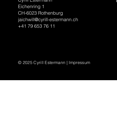
Eichenring 1
CH-6023 Rothenburg
jaichwill@cyrill-estermann.ch
+41 79 653 76 11
© 2025
Cyrill Estermann | Impressum