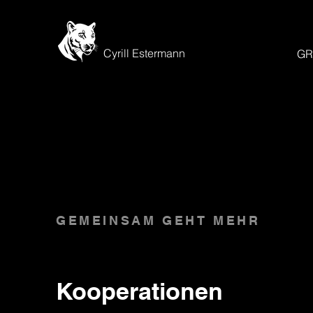
Cyrill Estermann
GR
GEMEINSAM GEHT MEHR
Kooperationen