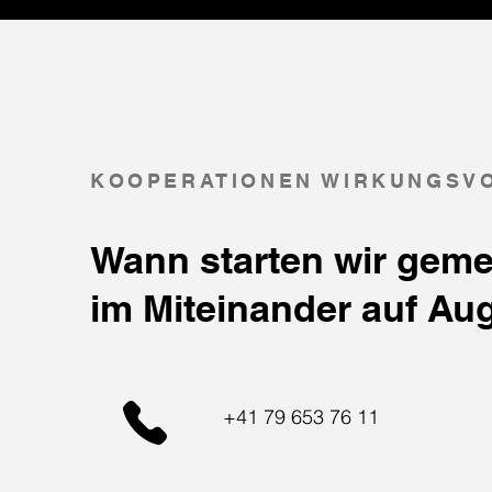
KOOPERATIONEN WIRKUNGSV
Wann starten wir geme
im Miteinander auf A
+41 79 653 76 11