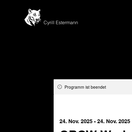
Cyrill Estermann
Programm ist beendet
24. Nov. 2025 - 24. Nov. 2025