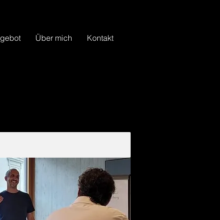
gebot
Über mich
Kontakt