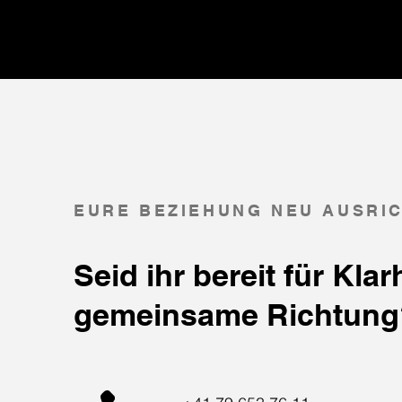
EURE BEZIEHUNG NEU AUSRI
Seid ihr bereit für Klar
gemeinsame Richtung