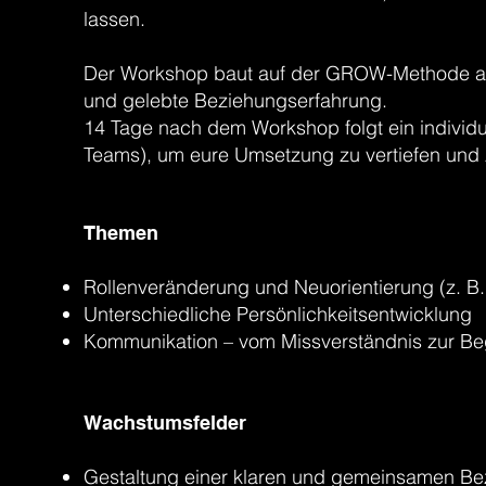
lassen.
Der Workshop baut auf der GROW-Methode auf
und gelebte Beziehungserfahrung.
14 Tage nach dem Workshop folgt ein individue
Teams), um eure Umsetzung zu vertiefen und z
Themen
Rollenveränderung und Neuorientierung (z. B.
Unterschiedliche Persönlichkeitsentwicklung
Kommunikation – vom Missverständnis zur B
Wachstumsfelder
Gestaltung einer klaren und gemeinsamen Be