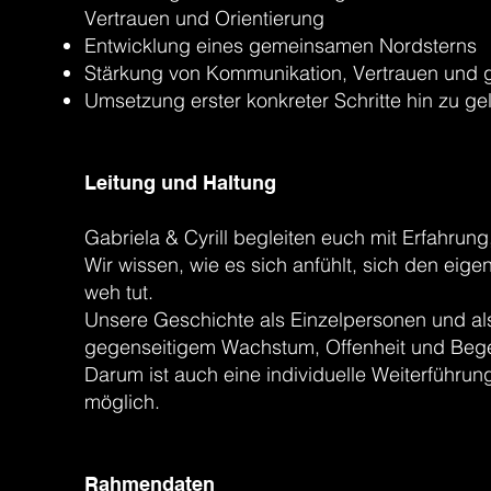
Vertrauen und Orientierung
Entwicklung eines gemeinsamen Nordsterns
Stärkung von Kommunikation, Vertrauen und 
Umsetzung erster konkreter Schritte hin zu gel
Leitung und Haltung
Gabriela & Cyrill begleiten euch mit Erfahrung
Wir wissen, wie es sich anfühlt, sich den eig
weh tut.
Unsere Geschichte als Einzelpersonen und al
gegenseitigem Wachstum, Offenheit und Be
Darum ist auch eine individuelle Weiterführ
möglich.
Rahmendaten