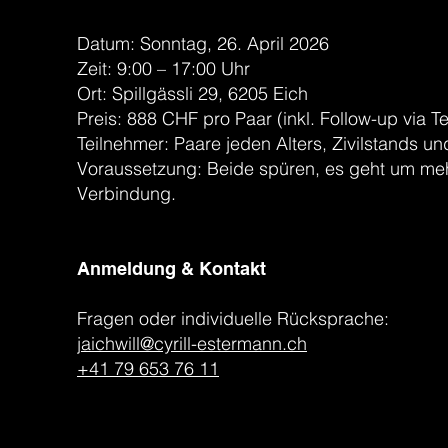
Datum: Sonntag, 26. April 2026
Zeit: 9:00 – 17:00 Uhr
Ort: Spillgässli 29, 6205 Eich
Preis: 888 CHF pro Paar (inkl. Follow-up via 
Teilnehmer: Paare jeden Alters, Zivilstands u
Voraussetzung: Beide spüren, es geht um meh
Verbindung.
Anmeldung & Kontakt
Fragen oder individuelle Rücksprache:
jaichwill@cyrill-estermann.ch
+41 79 653 76 11