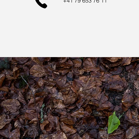
+41 79 653 76 11