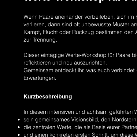
Wenn Paare aneinander vorbeileben, sich im 
verlieren, dann sind oft unbewusste Muster a
Kampf, Flucht oder Rückzug bestimmen den Al
zur Trennung.
Dieser eintägige Werte-Workshop für Paare bi
reflektieren und neu auszurichten.
Gemeinsam entdeckt ihr, was euch verbindet – 
Erwartungen.
Kurzbeschreibung
In diesem intensiven und achtsam geführten 
sein gemeinsames Visionsbild, den Nordstern
die zentralen Werte, die als Basis eurer Partn
und einen konkreten ersten Schritt, um diese 