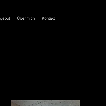
gebot
Über mich
Kontakt