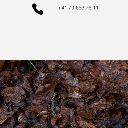
+41 79 653 76 11