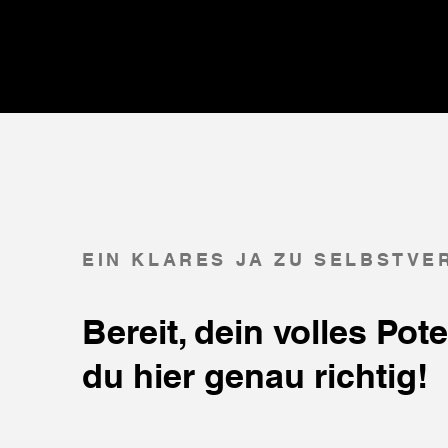
EIN KLARES JA ZU SELBSTV
Bereit, dein volles Pot
du hier genau richtig!