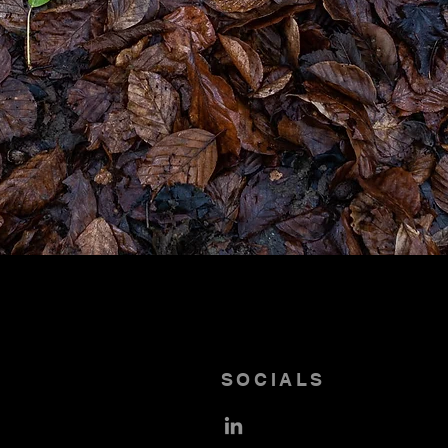
SOCIALS