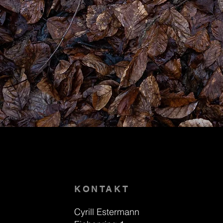
KONTAKT
Cyrill Estermann