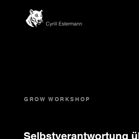
Cyrill Estermann
GROW WORKSHOP
Selbstverantwortung 