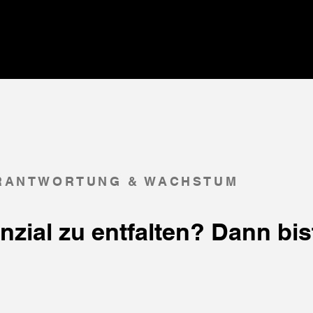
ERANTWORTUNG & WACHSTUM
enzial zu entfalten? Dann bis